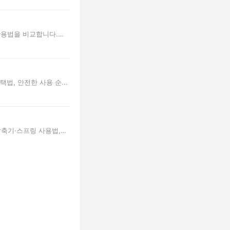
 활용법을 비교합니다.
법, 안전한 사용 순...
압축기·스프링 사용법,