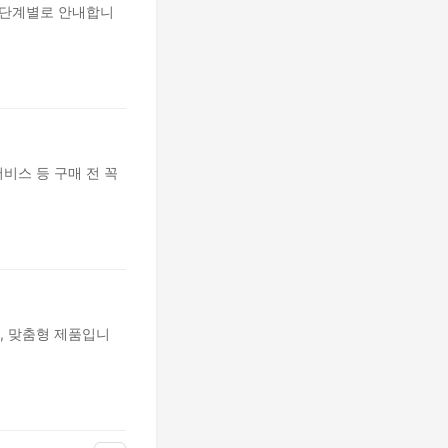
 단계별로 안내합니
서비스 등 구매 전 꼭
, 맞춤형 제품입니