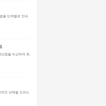
방법을 단계별로 안내
드
 장단점을 비교하여 최
제적인 선택을 도와드