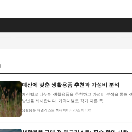
지
예산에 맞춘 생활용품 추천과 가성비 분석
예산별로 나누어 생활용품을 추천하고 가성비 분석을 통해 
방법을 제시합니다. 가격대별로 각기 다른 특...
생활용품 애널리스트 최재혁
03-20
조회 102