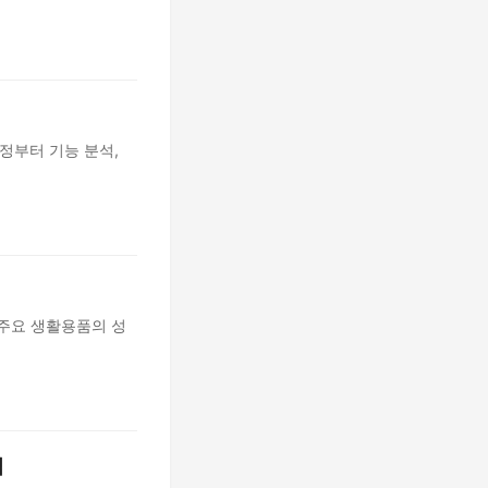
정부터 기능 분석,
 주요 생활용품의 성
법