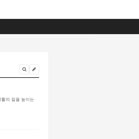
생활의 질을 높이는