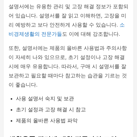
설명서에는 유용한 관리 및 고장 해결 정보가 포함되
어 있습니다. 설명서를 잘 읽고 이해하면, 고장을 미
리 예방하고 보다 안전하게 사용할 수 있습니다.
소
비경제생활의 전문가들
도 이에 대해 강조합니다.
또한, 설명서에는 제품의 올바른 사용법과 주의사항
이 자세히 나와 있으므로, 초기 설정이나 고장 해결
시에 매우 유용합니다. 따라서, 구매 시 설명서를 잘
보관하고 필요할 때마다 참고하는 습관을 기르는 것
이 좋습니다.
사용 설명서 숙지 및 보관
초기 설정과 고장 해결 시 참고
제품의 올바른 사용법 파악