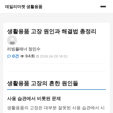
데일리마켓 생활용품
홈
생활용품 고장 원인과 해결법 총정리
게시판
리빙플래너 정민수
0건
94회
2026.04.29 16:52
생활용품 고장의 흔한 원인들
사용 습관에서 비롯된 문제
생활용품의 고장은 대부분 잘못된 사용 습관에서 시