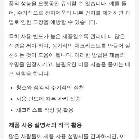
품의 성능을 오랫동안 유지할 수 있습니다. 예를 들
어, 주기적으로 전자제품의 내부 먼지를 제거하면 과
열로 인한 고장을 예방할 수 있습니다.
특히 사용 빈도가 높은 제품일수록 관리에 더 많은
신경을 써야 하며, 정기적인 체크리스트를 만들어 실
천하는 것이 도움이 됩니다. 이러한 방법은 제품의
수명을 연장시키고, 불필요한 비용 지출을 줄이는 데
큰 역할을 합니다.
청소와 점검의 주기적인 실천
사용 빈도에 따른 관리 집중
체크리스트 작성 및 활용
제품 사용 설명서의 적극 활용
많은 사람들이 제품 사용 설명서를 간과하지만, 이