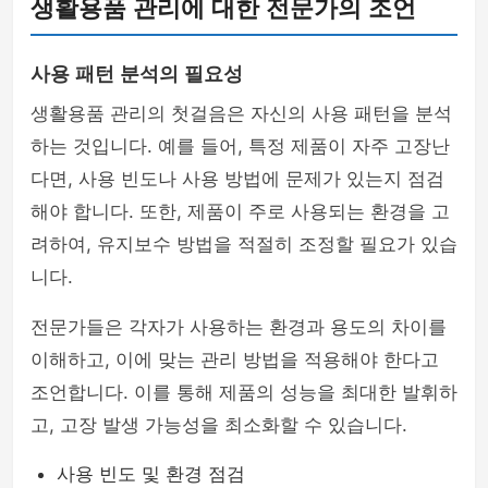
생활용품 관리에 대한 전문가의 조언
사용 패턴 분석의 필요성
생활용품 관리의 첫걸음은 자신의 사용 패턴을 분석
하는 것입니다. 예를 들어, 특정 제품이 자주 고장난
다면, 사용 빈도나 사용 방법에 문제가 있는지 점검
해야 합니다. 또한, 제품이 주로 사용되는 환경을 고
려하여, 유지보수 방법을 적절히 조정할 필요가 있습
니다.
전문가들은 각자가 사용하는 환경과 용도의 차이를
이해하고, 이에 맞는 관리 방법을 적용해야 한다고
조언합니다. 이를 통해 제품의 성능을 최대한 발휘하
고, 고장 발생 가능성을 최소화할 수 있습니다.
사용 빈도 및 환경 점검