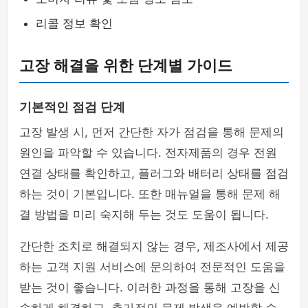
리콜 정보 확인
고장 해결을 위한 단계별 가이드
기본적인 점검 단계
고장 발생 시, 먼저 간단한 자가 점검을 통해 문제의
원인을 파악할 수 있습니다. 전자제품의 경우 전원
연결 상태를 확인하고, 플러그와 배터리 상태를 점검
하는 것이 기본입니다. 또한 매뉴얼을 통해 문제 해
결 방법을 미리 숙지해 두는 것도 도움이 됩니다.
간단한 조치로 해결되지 않는 경우, 제조사에서 제공
하는 고객 지원 서비스에 문의하여 전문적인 도움을
받는 것이 좋습니다. 이러한 과정을 통해 고장을 신