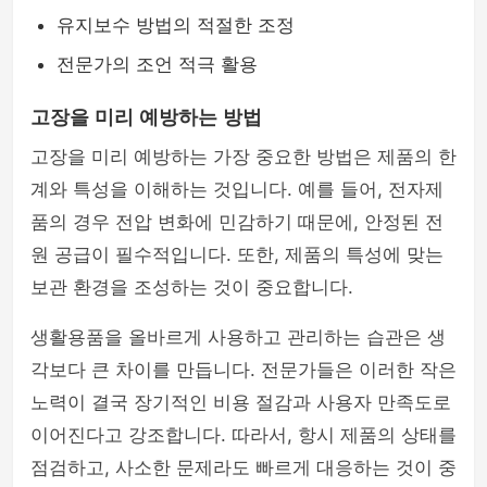
유지보수 방법의 적절한 조정
전문가의 조언 적극 활용
고장을 미리 예방하는 방법
고장을 미리 예방하는 가장 중요한 방법은 제품의 한
계와 특성을 이해하는 것입니다. 예를 들어, 전자제
품의 경우 전압 변화에 민감하기 때문에, 안정된 전
원 공급이 필수적입니다. 또한, 제품의 특성에 맞는
보관 환경을 조성하는 것이 중요합니다.
생활용품을 올바르게 사용하고 관리하는 습관은 생
각보다 큰 차이를 만듭니다. 전문가들은 이러한 작은
노력이 결국 장기적인 비용 절감과 사용자 만족도로
이어진다고 강조합니다. 따라서, 항시 제품의 상태를
점검하고, 사소한 문제라도 빠르게 대응하는 것이 중