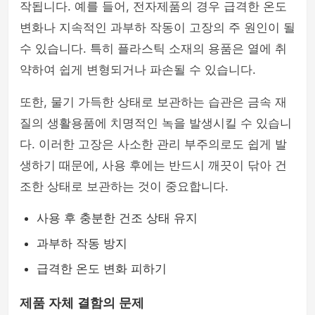
작됩니다. 예를 들어, 전자제품의 경우 급격한 온도
변화나 지속적인 과부하 작동이 고장의 주 원인이 될
수 있습니다. 특히 플라스틱 소재의 용품은 열에 취
약하여 쉽게 변형되거나 파손될 수 있습니다.
또한, 물기 가득한 상태로 보관하는 습관은 금속 재
질의 생활용품에 치명적인 녹을 발생시킬 수 있습니
다. 이러한 고장은 사소한 관리 부주의로도 쉽게 발
생하기 때문에, 사용 후에는 반드시 깨끗이 닦아 건
조한 상태로 보관하는 것이 중요합니다.
사용 후 충분한 건조 상태 유지
과부하 작동 방지
급격한 온도 변화 피하기
제품 자체 결함의 문제