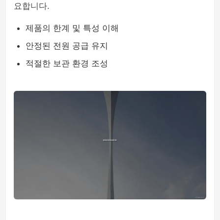
요합니다.
제품의 한계 및 특성 이해
안정된 전원 공급 유지
적절한 보관 환경 조성