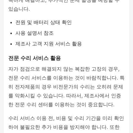
속하게 해결하고, 추가적인 문제 발생을 예방할 수
있습니다.
전원 및 배터리 상태 확인
사용 설명서 참조
제조사 고객 지원 서비스 활용
전문 수리 서비스 활용
자가 점검으로 해결되지 않는 복잡한 고장의 경우,
전문 수리 서비스를 이용하는 것이 바람직합니다. 특
히 전자제품의 경우 비전문가의 수리는 오히려 문제
를 악화시킬 수 있습니다. 따라서, 제조사에서 인증
한 전문 수리 센터를 이용하는 것이 중요합니다.
수리 서비스 이용 전, 비용 및 수리 기간을 미리 확인
하여 불필요한 추가 비용을 방지해야 합니다. 또한