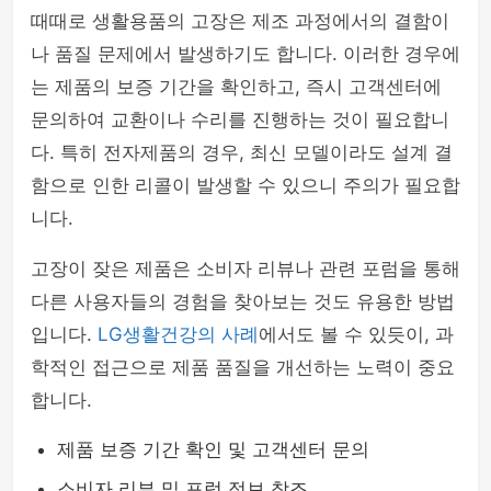
때때로 생활용품의 고장은 제조 과정에서의 결함이
나 품질 문제에서 발생하기도 합니다. 이러한 경우에
는 제품의 보증 기간을 확인하고, 즉시 고객센터에
문의하여 교환이나 수리를 진행하는 것이 필요합니
다. 특히 전자제품의 경우, 최신 모델이라도 설계 결
함으로 인한 리콜이 발생할 수 있으니 주의가 필요합
니다.
고장이 잦은 제품은 소비자 리뷰나 관련 포럼을 통해
다른 사용자들의 경험을 찾아보는 것도 유용한 방법
입니다.
LG생활건강의 사례
에서도 볼 수 있듯이, 과
학적인 접근으로 제품 품질을 개선하는 노력이 중요
합니다.
제품 보증 기간 확인 및 고객센터 문의
소비자 리뷰 및 포럼 정보 참조