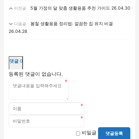
5월 가정의 달 맞춤 생활용품 추천 가이드
26.04.30
이전글
봄철 생활용품 정리법: 깔끔한 집 유지 비결
다음글
26.04.28
댓글
0
등록된 댓글이 없습니다.
비밀글
댓글등록