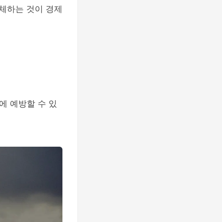
교체하는 것이 경제
에 예방할 수 있