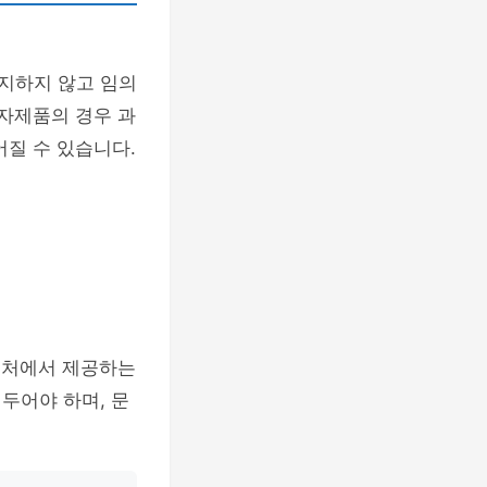
숙지하지 않고 임의
전자제품의 경우 과
어질 수 있습니다.
구매처에서 제공하는
두어야 하며, 문