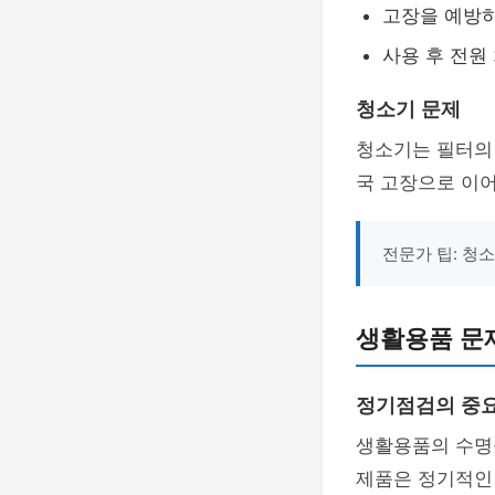
고장을 예방
사용 후 전원
청소기 문제
청소기는 필터의
국 고장으로 이어
전문가 팁: 청
생활용품 문
정기점검의 중
생활용품의 수명
제품은 정기적인