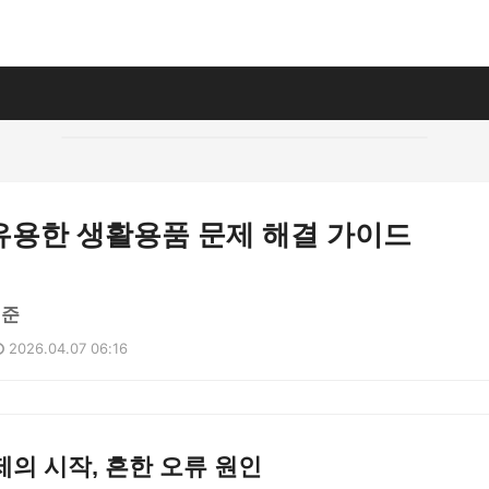
유용한 생활용품 문제 해결 가이드
민준
2026.04.07 06:16
의 시작, 흔한 오류 원인