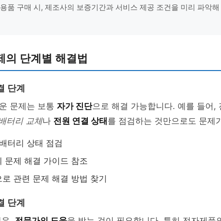
활용품 구매 시, 제조사의 보증기간과 서비스 제공 조건을 미리 파악해
제의 단계별 해결법
결 단계
운 문제는 보통
자가 진단
으로 해결 가능합니다. 예를 들어,
배터리 교체
나
전원 연결 상태
를 점검하는 것만으로도 문제
 배터리 상태 점검
 문제 해결 가이드 참조
로 관련 문제 해결 방법 찾기
결 단계
경우,
전문가의 도움
을 받는 것이 필요합니다. 특히 전자제품의