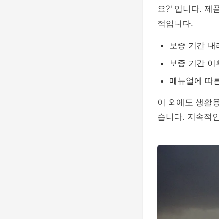
요?' 입니다. 
적입니다.
보증 기간 내
보증 기간 이
매뉴얼에 따른
이 외에도 생활
습니다. 지속적인