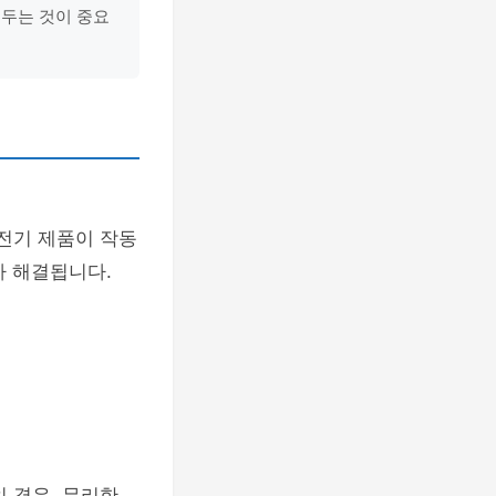
 두는 것이 중요
 전기 제품이 작동
가 해결됩니다.
 경우, 무리한