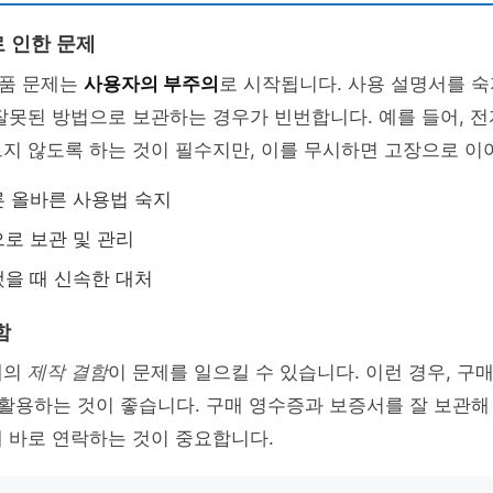
 인한 문제
품 문제는
사용자의 부주의
로 시작됩니다. 사용 설명서를 
잘못된 방법으로 보관하는 경우가 빈번합니다. 예를 들어, 
지 않도록 하는 것이 필수지만, 이를 무시하면 고장으로 이
 올바른 사용법 숙지
로 보관 및 관리
을 때 신속한 대처
함
체의
제작 결함
이 문제를 일으킬 수 있습니다. 이런 경우, 
 활용하는 것이 좋습니다. 구매 영수증과 보증서를 잘 보관해 
 바로 연락하는 것이 중요합니다.