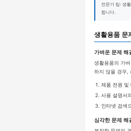
전문가 팁: 생
합니다.
생활용품 문
가벼운 문제 해
생활용품의 가벼
하지 않을 경우,
제품 전원 및
사용 설명서의
인터넷 검색으
심각한 문제 해
복잡한 문제의 