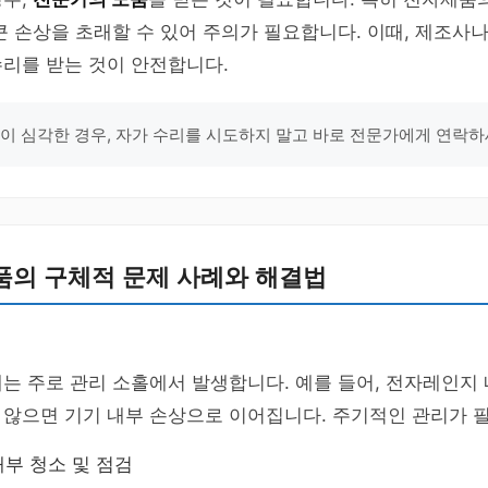
큰 손상을 초래할 수 있어 주의가 필요합니다. 이때, 제조사
수리를 받는 것이 안전합니다.
장이 심각한 경우, 자가 수리를 시도하지 말고 바로 전문가에게 연락하
품의 구체적 문제 사례와 해결법
는 주로 관리 소홀에서 발생합니다. 예를 들어, 전자레인지
 않으면 기기 내부 손상으로 이어집니다. 주기적인 관리가 
부 청소 및 점검