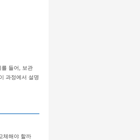
예를 들어, 보관
 이 과정에서 설명
 교체해야 할까