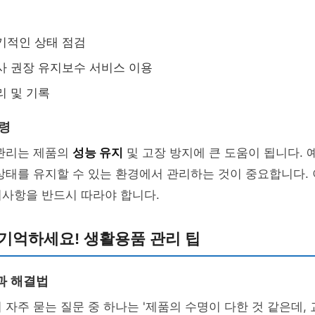
기적인 상태 점검
사 권장 유지보수 서비스 이용
리 및 기록
요령
 관리는 제품의
성능 유지
및 고장 방지에 큰 도움이 됩니다. 
상태를 유지할 수 있는 환경에서 관리하는 것이 중요합니다.
의사항을 반드시 따라야 합니다.
기억하세요! 생활용품 관리 팁
과 해결법
 자주 묻는 질문 중 하나는 '제품의 수명이 다한 것 같은데,