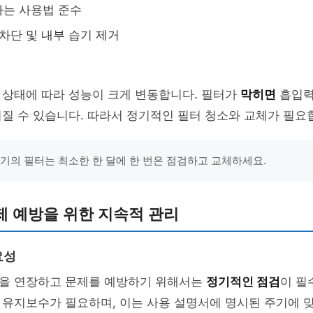
하는 사용법 준수
 차단 및 내부 습기 제거
 상태에 따라 성능이 크게 변동합니다. 필터가
막히면
흡입력
질 수 있습니다. 따라서 정기적인 필터 청소와 교체가 필요
소기의 필터는 최소한 한 달에 한 번은 점검하고 교체하세요.
제 예방을 위한 지속적 관리
요성
을 연장하고 문제를 예방하기 위해서는
정기적인 점검
이 필
 유지보수가 필요하며, 이는 사용 설명서에 명시된 주기에 