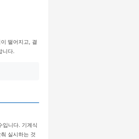
이 떨어지고, 결
합니다.
수입니다. 기계식
맞춰 실시하는 것