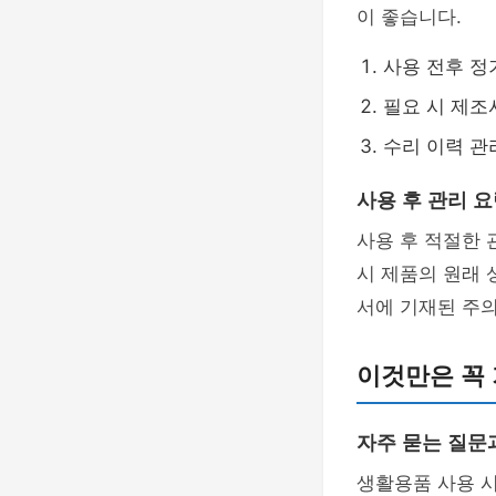
이 좋습니다.
사용 전후 정
필요 시 제조
수리 이력 관
사용 후 관리 
사용 후 적절한
시 제품의 원래 
서에 기재된 주
이것만은 꼭 
자주 묻는 질문
생활용품 사용 시