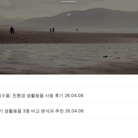
필수품: 친환경 생활용품 사용 후기
26.04.08
인기 생활용품 3종 비교 분석과 추천
26.04.06