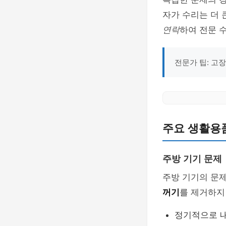
자가 수리는 더 
연락
하여 전문 
전문가 팁: 고
주요 생활용
주방 기기 문제
주방 기기의 문제
꺼기
를 제거하지
정기적으로 내