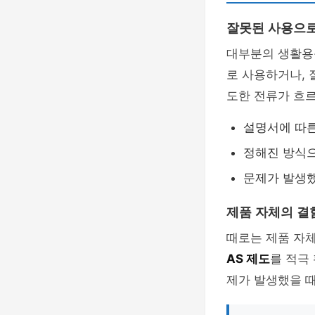
잘못된 사용으로
대부분의 생활용
로 사용하거나, 
도한 전류가 흐르
설명서에 따른
정해진 방식으
문제가 발생했
제품 자체의 결
때로는 제품 자
AS 제도
를 적극
제가 발생했을 때