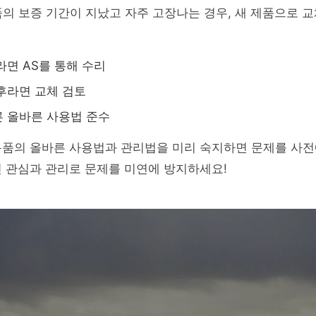
제품의 보증 기간이 지났고 자주 고장나는 경우, 새 제품으로 
라면 AS를 통해 수리
후라면 교체 검토
 올바른 사용법 준수
용품의 올바른 사용법과 관리법을 미리 숙지하면 문제를 사전
 관심과 관리로 문제를 미연에 방지하세요!