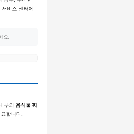
나 서비스 센터에
세요.
 내부의
음식물 찌
필요합니다.