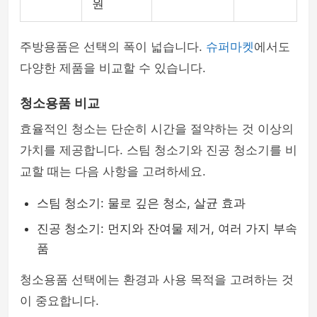
원
주방용품은 선택의 폭이 넓습니다.
슈퍼마켓
에서도
다양한 제품을 비교할 수 있습니다.
청소용품 비교
효율적인 청소는 단순히 시간을 절약하는 것 이상의
가치를 제공합니다. 스팀 청소기와 진공 청소기를 비
교할 때는 다음 사항을 고려하세요.
스팀 청소기: 물로 깊은 청소, 살균 효과
진공 청소기: 먼지와 잔여물 제거, 여러 가지 부속
품
청소용품 선택에는 환경과 사용 목적을 고려하는 것
이 중요합니다.