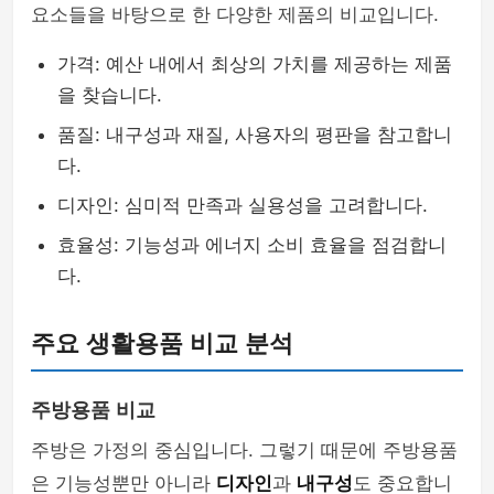
요소들을 바탕으로 한 다양한 제품의 비교입니다.
가격: 예산 내에서 최상의 가치를 제공하는 제품
을 찾습니다.
품질: 내구성과 재질, 사용자의 평판을 참고합니
다.
디자인: 심미적 만족과 실용성을 고려합니다.
효율성: 기능성과 에너지 소비 효율을 점검합니
다.
주요 생활용품 비교 분석
주방용품 비교
주방은 가정의 중심입니다. 그렇기 때문에 주방용품
은 기능성뿐만 아니라
디자인
과
내구성
도 중요합니