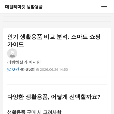
데일리마켓 생활용품
홈
게시판
인기 생활용품 비교 분석: 스마트 쇼핑
가이드
리빙해설가 이서연
0건
65회
2026.06.26 14:50
다양한 생활용품, 어떻게 선택할까요?
생활용품 구매 시 고려사항