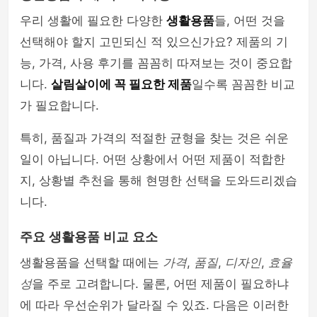
우리 생활에 필요한 다양한
생활용품
들, 어떤 것을
선택해야 할지 고민되신 적 있으신가요? 제품의 기
능, 가격, 사용 후기를 꼼꼼히 따져보는 것이 중요합
니다.
살림살이에 꼭 필요한 제품
일수록 꼼꼼한 비교
가 필요합니다.
특히, 품질과 가격의 적절한 균형을 찾는 것은 쉬운
일이 아닙니다. 어떤 상황에서 어떤 제품이 적합한
지, 상황별 추천을 통해 현명한 선택을 도와드리겠습
니다.
주요 생활용품 비교 요소
생활용품을 선택할 때에는
가격
,
품질
,
디자인
,
효율
성
을 주로 고려합니다. 물론, 어떤 제품이 필요하냐
에 따라 우선순위가 달라질 수 있죠. 다음은 이러한