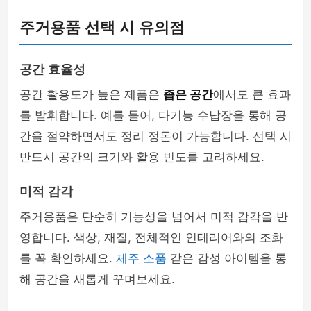
주거용품 선택 시 유의점
공간 효율성
공간 활용도가 높은 제품은
좁은 공간
에서도 큰 효과
를 발휘합니다. 예를 들어, 다기능 수납장을 통해 공
간을 절약하면서도 정리 정돈이 가능합니다. 선택 시
반드시 공간의 크기와 활용 빈도를 고려하세요.
미적 감각
주거용품은 단순히 기능성을 넘어서 미적 감각을 반
영합니다. 색상, 재질, 전체적인 인테리어와의 조화
를 꼭 확인하세요.
제주 소품
같은 감성 아이템을 통
해 공간을 새롭게 꾸며보세요.