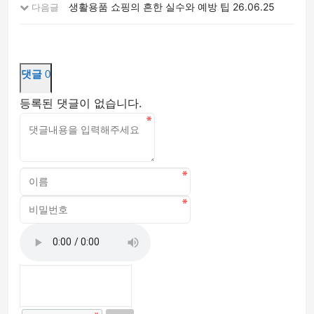
생활용품 쇼핑의 흔한 실수와 예방 팁
26.06.25
다음글
댓글
0
등록된 댓글이 없습니다.