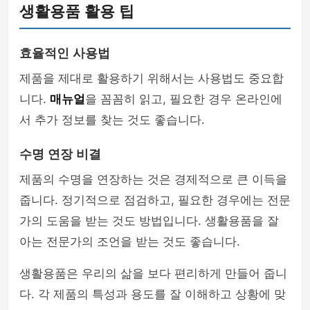
생활용품 활용 팁
효율적인 사용법
제품을 제대로 활용하기 위해서는 사용법도 중요합
니다.
매뉴얼
을 꼼꼼히 읽고, 필요한 경우 온라인에
서 추가 정보를 찾는 것도 좋습니다.
수명 연장 비결
제품의 수명을 연장하는 것은 경제적으로 큰 이득을
줍니다. 정기적으로 점검하고, 필요한 경우에는 전문
가의 도움을 받는 것도 방법입니다. 생활용품을 잘
아는 전문가의 조언을 받는 것도 좋습니다.
생활용품은 우리의 삶을 보다 편리하게 만들어 줍니
다. 각 제품의 특성과 용도를 잘 이해하고 상황에 맞